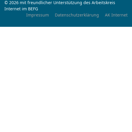
© 2026 mit freundlicher Unterstützung des Arbeitskreis
Internet im BEFG
Impressum
Datenschutzerklärung
AK Internet