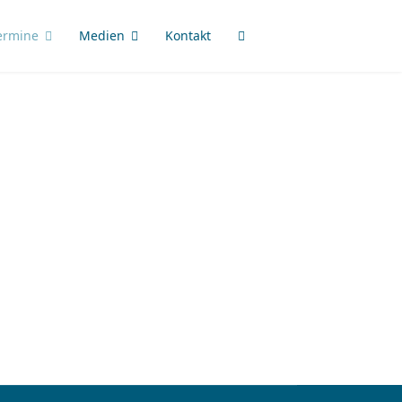
ermine
Medien
Kontakt