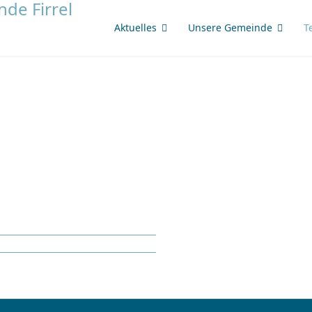
Aktuelles
Unsere Gemeinde
T