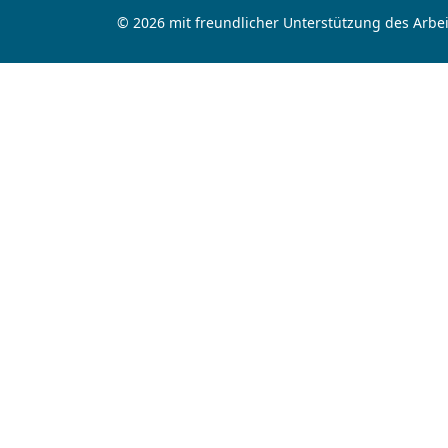
© 2026 mit freundlicher Unterstützung des Arbei