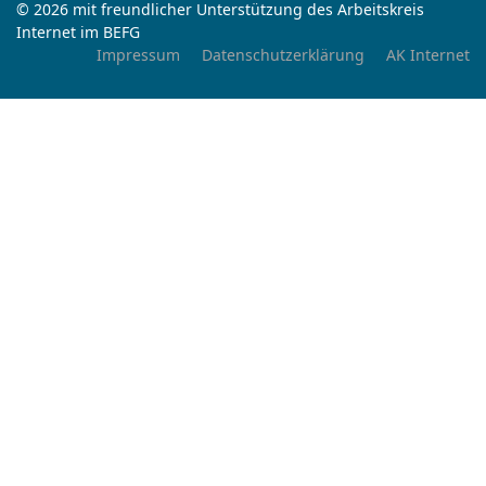
© 2026 mit freundlicher Unterstützung des Arbeitskreis
Internet im BEFG
Impressum
Datenschutzerklärung
AK Internet