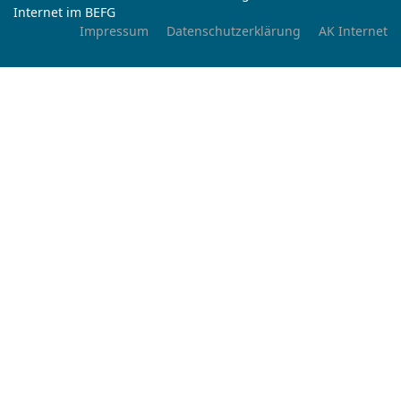
Internet im BEFG
Impressum
Datenschutzerklärung
AK Internet