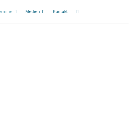
ermine
Medien
Kontakt