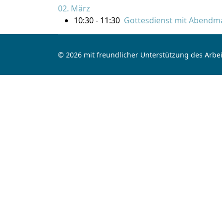
02. März
10:30 - 11:30
Gottesdienst mit Abendm
© 2026 mit freundlicher Unterstützung des Arbei