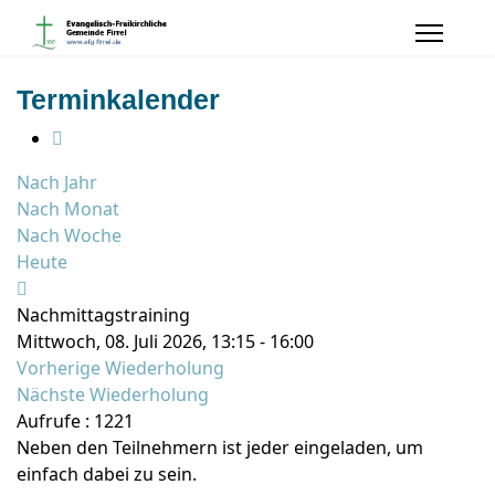
Terminkalender
Nach Jahr
Nach Monat
Nach Woche
Heute
Nachmittagstraining
Mittwoch, 08. Juli 2026, 13:15 - 16:00
Vorherige Wiederholung
Nächste Wiederholung
Aufrufe
: 1221
Neben den Teilnehmern ist jeder eingeladen, um
einfach dabei zu sein.