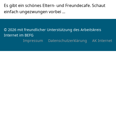
Es gibt ein schönes Eltern- und Freundecafe. Schaut
einfach ungezwungen vorbei ...
© 2026 mit freundlicher Unterstützung des Arbeitskreis
Internet im BEFG
Impressum
Datenschutzerklärung
AK Internet