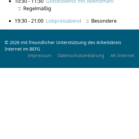
10:30 - 11:30
Gottesdienst mit Abendmahl
:: Regelmäßig
19:30 - 21:00
Lobpreisabend
:: Besondere
© 2026 mit freundlicher Unterstützung des Arbeitskreis
Internet im BEFG
Impressum
Datenschutzerklärung
AK Internet