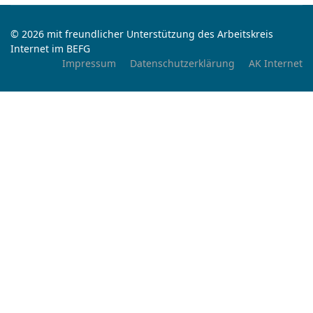
© 2026 mit freundlicher Unterstützung des Arbeitskreis
Internet im BEFG
Impressum
Datenschutzerklärung
AK Internet