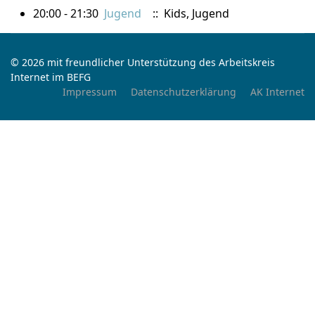
20:00 - 21:30
Jugend
:: Kids, Jugend
© 2026 mit freundlicher Unterstützung des Arbeitskreis
Internet im BEFG
Impressum
Datenschutzerklärung
AK Internet