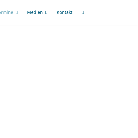
ermine
Medien
Kontakt