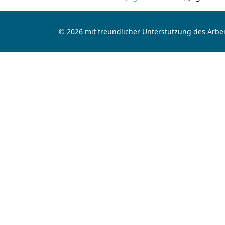
© 2026 mit freundlicher Unterstützung des Arbei