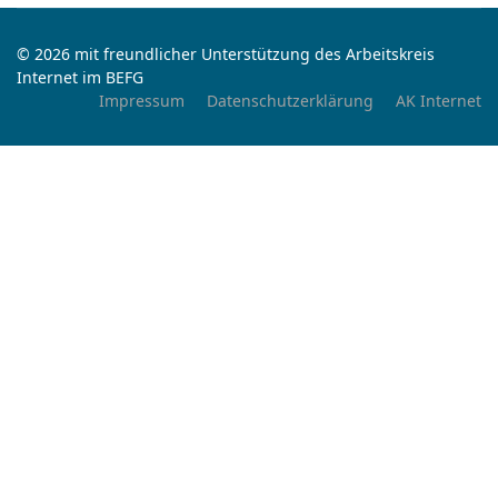
© 2026 mit freundlicher Unterstützung des Arbeitskreis
Internet im BEFG
Impressum
Datenschutzerklärung
AK Internet