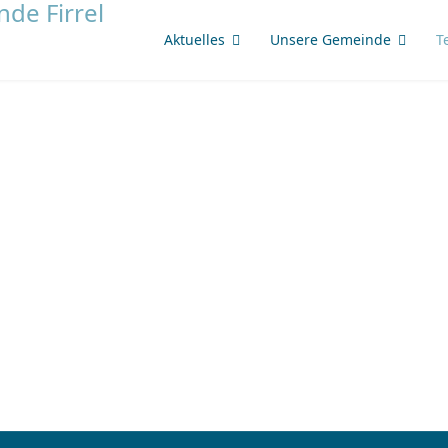
Aktuelles
Unsere Gemeinde
T