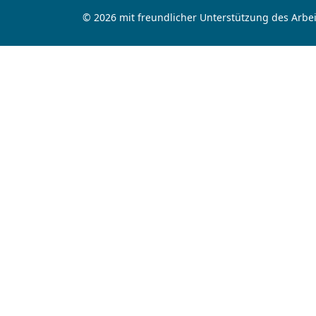
© 2026 mit freundlicher Unterstützung des Arbei