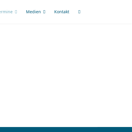
ermine
Medien
Kontakt