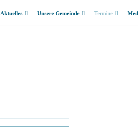
Aktuelles
Unsere Gemeinde
Termine
Med