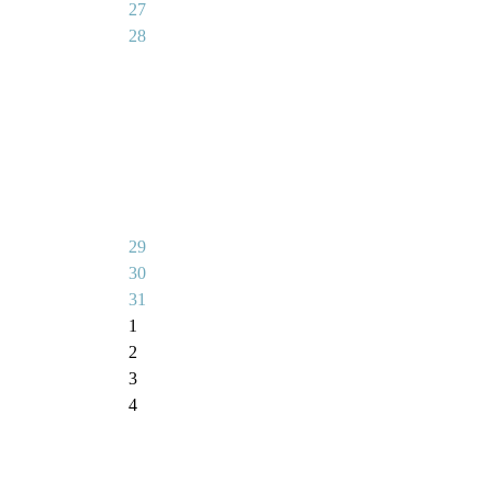
27
28
29
30
31
1
2
3
4