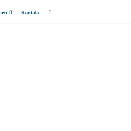
ien
Kontakt