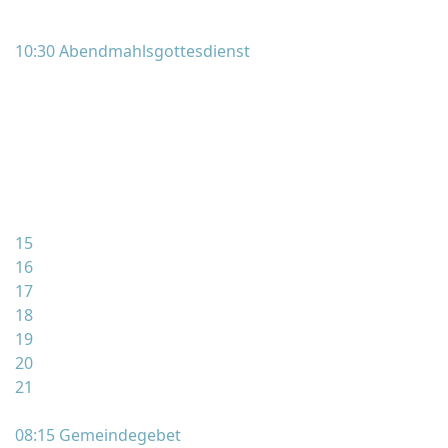
10:30 Abendmahlsgottesdienst
15
16
17
18
19
20
21
08:15 Gemeindegebet