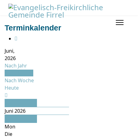
Terminkalender
Juni,
2026
Nach Jahr
Nach Monat
Nach Woche
Heute
Mai
Juni 2026
Juli
Mon
Die