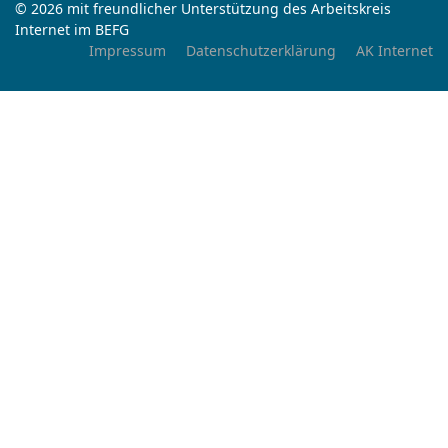
© 2026 mit freundlicher Unterstützung des Arbeitskreis
Internet im BEFG
Impressum
Datenschutzerklärung
AK Internet